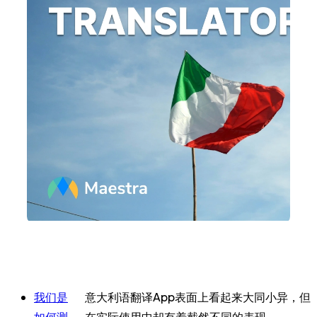
我们是
意大利语翻译App表面上看起来大同小异，但
如何测
在实际使用中却有着截然不同的表现。