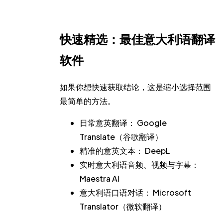
快速精选：最佳意大利语翻译
软件
如果你想快速获取结论，这是缩小选择范围
最简单的方法。
日常意英翻译：
Google
Translate（谷歌翻译）
精准的意英文本：
DeepL
实时意大利语音频、视频与字幕：
Maestra AI
意大利语口语对话：
Microsoft
Translator（微软翻译）