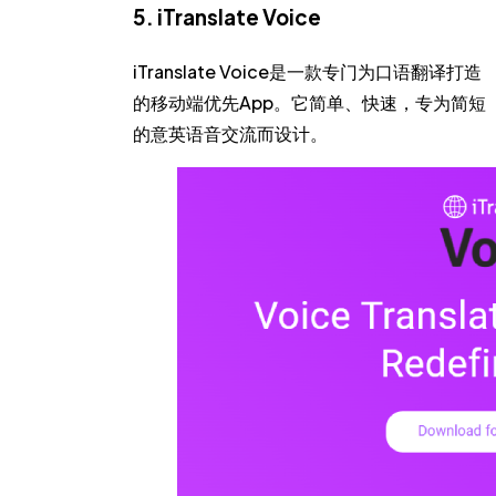
5. iTranslate Voice
iTranslate Voice是一款专门为口语翻译打造
的移动端优先App。它简单、快速，专为简短
的意英语音交流而设计。