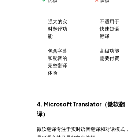
强大的实
不适用于
时翻译功
快速短语
能
翻译
包含字幕
高级功能
和配音的
需要付费
完整翻译
体验
4. Microsoft Translator（微软翻
译）
微软翻译专注于实时语音翻译和对话模式，