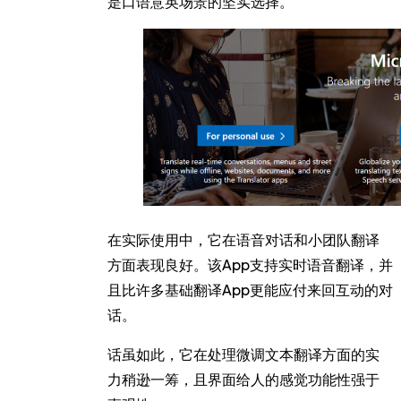
是口语意英场景的坚实选择。
在实际使用中，它在语音对话和小团队翻译
方面表现良好。该App支持实时语音翻译，并
且比许多基础翻译App更能应付来回互动的对
话。
话虽如此，它在处理微调文本翻译方面的实
力稍逊一筹，且界面给人的感觉功能性强于