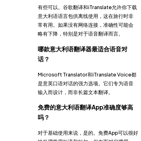
有些可以。谷歌翻译和iTranslate允许你下载
意大利语语言包供离线使用，这在旅行时非
常有用。如果没有网络连接，准确性可能会
略有下降，特别是对于语音翻译而言。
哪款意大利语翻译器最适合语音对
话？
Microsoft Translator和iTranslate Voice都
是意英口语对话的强力选项。它们专为语音
输入而设计，而非长篇文本翻译。
免费的意大利语翻译App准确度够高
吗？
对于基础使用来说，是的。免费App可以很好