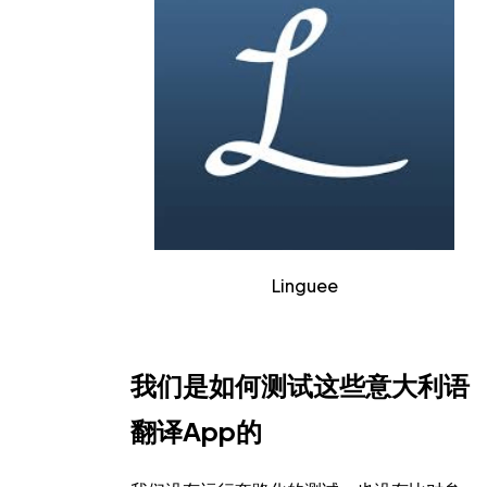
Linguee
我们是如何测试这些意大利语
翻译App的