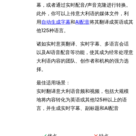
幕，或者通过实时配音/声音克隆进行转换。
此外，你可以上传意大利语的媒体文件，利
用
自动生成字幕
和
AI配音
将其翻译成英语或其
他125种语言。
诸如实时意英翻译、实时字幕、多语言会话
以及AI语音配音等功能，使其成为经常处理意
大利语内容的团队、创作者和机构的强力选
择。
最佳适用场景：
实时翻译意大利语音频和视频，包括大规模
地将内容转化为英语或其他125种以上的语
言，并生成实时字幕、副标题和AI配音
优点
缺点