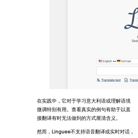
在实践中，它对于学习意大利语或理解语境
微调特别有用。查看真实的例句有助于以直
接翻译有时无法做到的方式厘清含义。
然而，Linguee不支持语音翻译或实时对话，