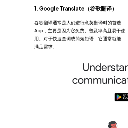
1. Google Translate（谷歌翻译）
谷歌翻译通常是人们进行意英翻译时的首选
App，主要是因为它免费、普及率高且易于使
用。对于快速查词或简短短语，它通常就能
满足需求。