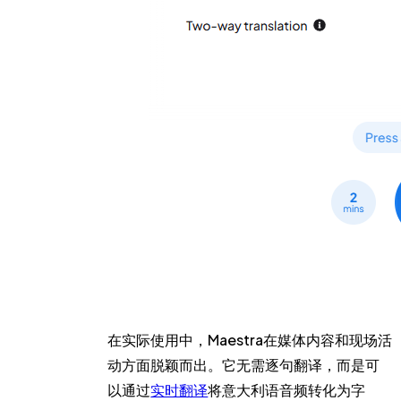
在实际使用中，Maestra在媒体内容和现场活
动方面脱颖而出。它无需逐句翻译，而是可
以通过
实时翻译
将意大利语音频转化为字