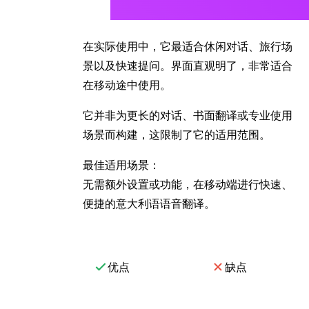
在实际使用中，它最适合休闲对话、旅行场
景以及快速提问。界面直观明了，非常适合
在移动途中使用。
它并非为更长的对话、书面翻译或专业使用
场景而构建，这限制了它的适用范围。
最佳适用场景：
无需额外设置或功能，在移动端进行快速、
便捷的意大利语语音翻译。
优点
缺点