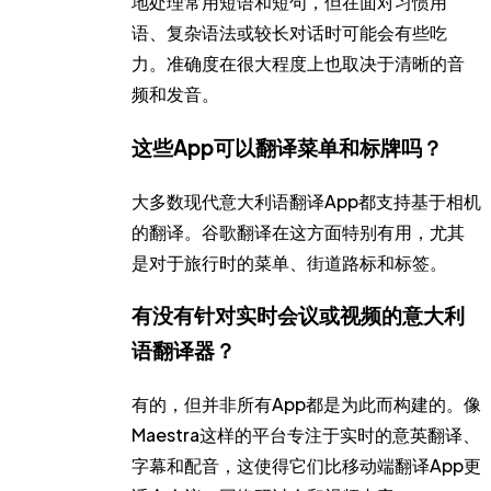
地处理常用短语和短句，但在面对习惯用
语、复杂语法或较长对话时可能会有些吃
力。准确度在很大程度上也取决于清晰的音
频和发音。
这些App可以翻译菜单和标牌吗？
大多数现代意大利语翻译App都支持基于相机
的翻译。谷歌翻译在这方面特别有用，尤其
是对于旅行时的菜单、街道路标和标签。
有没有针对实时会议或视频的意大利
语翻译器？
有的，但并非所有App都是为此而构建的。像
Maestra这样的平台专注于实时的意英翻译、
字幕和配音，这使得它们比移动端翻译App更