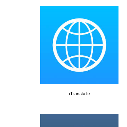
iTranslate