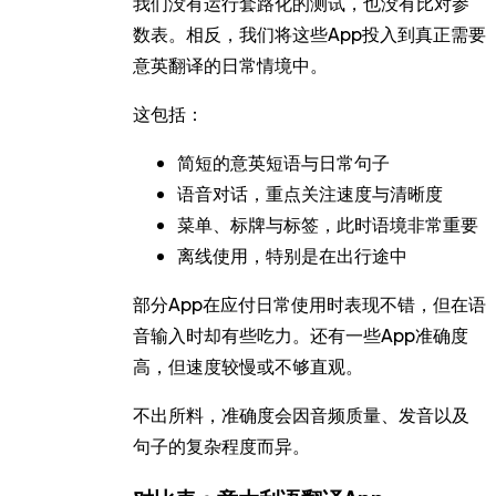
我们没有运行套路化的测试，也没有比对参
数表。相反，我们将这些App投入到真正需要
意英翻译的日常情境中。
这包括：
简短的意英短语
与日常句子
语音对话
，重点关注速度与清晰度
菜单、标牌与标签
，此时语境非常重要
离线使用
，特别是在出行途中
部分App在应付日常使用时表现不错，但在语
音输入时却有些吃力。还有一些App准确度
高，但速度较慢或不够直观。
不出所料，准确度会因音频质量、发音以及
句子的复杂程度而异。