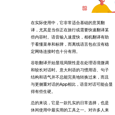
在实际使用中，它非常适合基础的意英翻
译，尤其是当你正在旅行或需要快速翻译某
些内容时。语音输入速度快，相机翻译有助
于看懂菜单和标牌，而离线语言包在没有稳
定网络连接时也十分有用。
谷歌翻译开始显现局限性是在处理语境微调
和较长对话时。意大利语的习惯用语、句子
结构和语气并不总能完美地转换过来，而且
与更侧重对话的App相比，语音对话可能会显
得有些生硬。
总的来说，它是一款扎实的日常选择，也是
休闲使用中最实用的工具之一。对许多人来