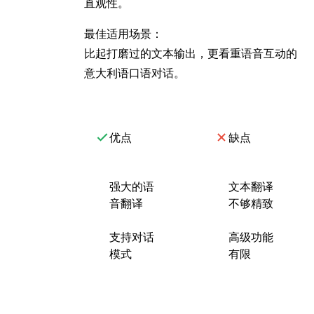
直观性。
最佳适用场景：
比起打磨过的文本输出，更看重语音互动的
意大利语口语对话。
优点
缺点
强大的语
文本翻译
音翻译
不够精致
支持对话
高级功能
模式
有限