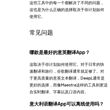
这些工具中的每一个都解决了不同的问题，
这也是为什么正确的选择取决于你计划如何
使用它。
常见问题
哪款是最好的意英翻译App？
这取决于你计划如何使用它。对于日常的快
速翻译和旅行，谷歌翻译通常就足够了。对
于更高质量的意英文本翻译，DeepL通常是
更好的选择，而像Maestra这样的工具则更适
合实时翻译、字幕以及口语内容。
意大利语翻译App可以离线使用吗？