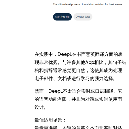
在实践中，DeepL在书面意英翻译方面的表
现非常优秀。与许多其他App相比，其句子结
构和措辞通常感觉更自然，这使其成为处理
电子邮件、文档或进行学习的强力选择。
然而，DeepL不太适合实时或口语翻译。它
的语音功能有限，并非为对话或实时使用而
设计。
最佳适用场景：
最看重准确、地道的意英文本而非实时对话