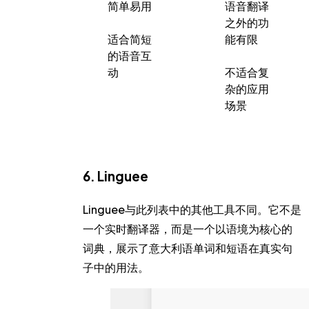
简单易用
语音翻译
之外的功
适合简短
能有限
的语音互
动
不适合复
杂的应用
场景
6. Linguee
Linguee与此列表中的其他工具不同。它不是
一个实时翻译器，而是一个以语境为核心的
词典，展示了意大利语单词和短语在真实句
子中的用法。