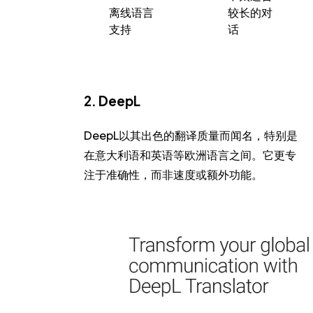
离线语言
较长的对
支持
话
2. DeepL
DeepL以其出色的翻译质量而闻名，特别是
在意大利语和英语等欧洲语言之间。它更专
注于准确性，而非速度或额外功能。