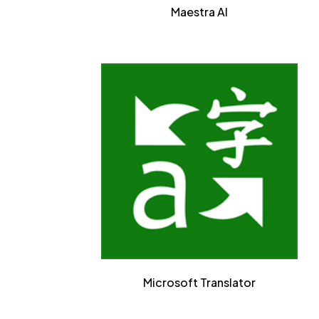
Maestra AI
Microsoft Translator