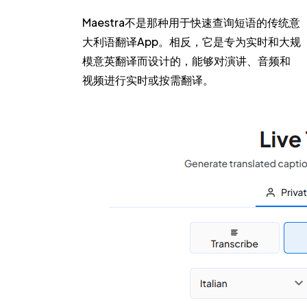
Maestra不是那种用于快速查询短语的传统意
大利语翻译App。相反，它是专为实时和大规
模意英翻译而设计的，能够对演讲、音频和
视频进行实时或按需翻译。