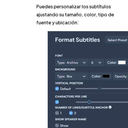
Puedes personalizar los subtítulos
ajustando su tamaño, color, tipo de
fuente y ubicación: