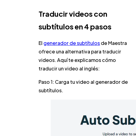
Traducir videos con
subtítulos en 4 pasos
El
generador de subtítulos
de Maestra
ofrece una alternativa para traducir
videos. Aquí te explicamos cómo
traducir un video al inglés:
Paso 1:
Carga tu video al generador de
subtítulos.