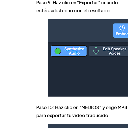
Paso 9:
Haz clic en “Exportar” cuando
estés satisfecho con el resultado.
Paso 10:
Haz clic en “MEDIOS” y elige MP4
para exportar tu video traducido.