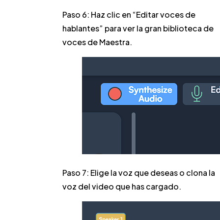
Paso 6:
Haz clic en “Editar voces de
hablantes” para ver la gran biblioteca de
voces de Maestra.
Paso 7:
Elige la voz que deseas o clona la
voz del video que has cargado.