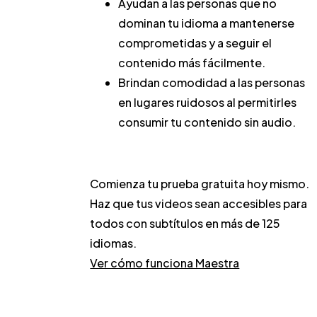
Ayudan a las personas que no
dominan tu idioma a mantenerse
comprometidas y a seguir el
contenido más fácilmente.
Brindan comodidad a las personas
en lugares ruidosos al permitirles
consumir tu contenido sin audio.
Comienza tu prueba gratuita hoy mismo.
Haz que tus videos sean accesibles para
todos con subtítulos en más de 125
idiomas.
Ver cómo funciona Maestra