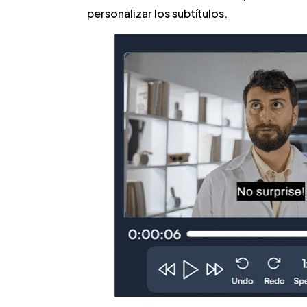
personalizar los subtítulos.