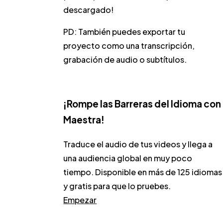
descargado!
PD: También puedes exportar tu
proyecto como una transcripción,
grabación de audio o subtítulos.
¡Rompe las Barreras del Idioma con
Maestra!
Traduce el audio de tus videos y llega a
una audiencia global en muy poco
tiempo. Disponible en más de 125 idiomas
y gratis para que lo pruebes.
Empezar