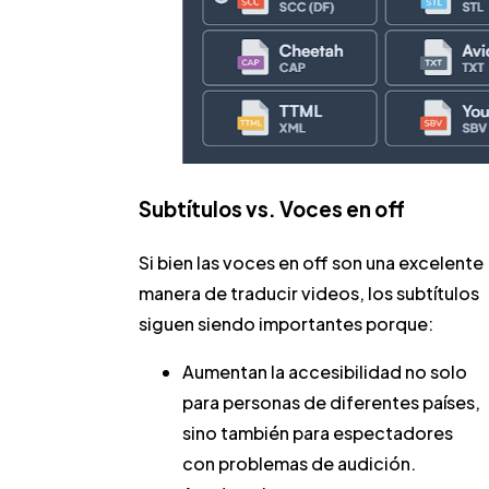
Subtítulos vs. Voces en off
Si bien las voces en off son una excelente
manera de traducir videos, los subtítulos
siguen siendo importantes porque:
Aumentan la accesibilidad no solo
para personas de diferentes países,
sino también para espectadores
con problemas de audición.