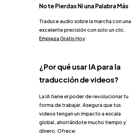
No te Pierdas Ni una Palabra Más
Traduce audio sobre la marcha con una
excelente precisión con solo un clic.
Empieza Gratis Hoy
¿Por qué usar IA para la
traducción de videos?
La IA tiene el poder de revolucionar tu
forma de trabajar. Asegura que tus
videos tengan un impacto a escala
global, ahorrándote mucho tiempo y
dinero. Ofrece: