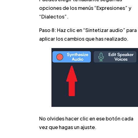
opciones de los menús “Expresiones” y
“Dialectos”.
Paso 8:
Haz clic en “Sintetizar audio” para
aplicar los cambios que has realizado.
No olvides hacer clic en ese botón cada
vez que hagas un ajuste.