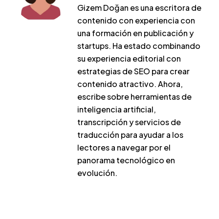
Gizem Doğan es una escritora de
contenido con experiencia con
una formación en publicación y
startups. Ha estado combinando
su experiencia editorial con
estrategias de SEO para crear
contenido atractivo. Ahora,
escribe sobre herramientas de
inteligencia artificial,
transcripción y servicios de
traducción para ayudar a los
lectores a navegar por el
panorama tecnológico en
evolución.