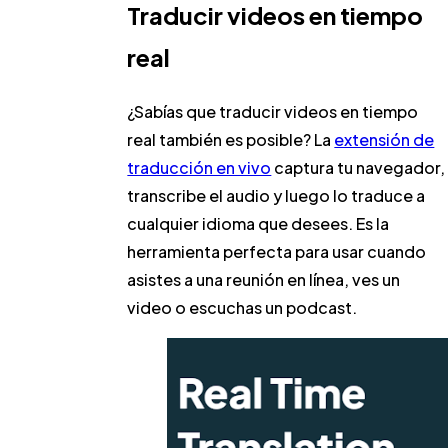
Traducir videos en tiempo
real
¿Sabías que traducir videos en tiempo
real también es posible? La
extensión de
traducción en vivo
captura tu navegador,
transcribe el audio y luego lo traduce a
cualquier idioma que desees. Es la
herramienta perfecta para usar cuando
asistes a una reunión en línea, ves un
video o escuchas un podcast.