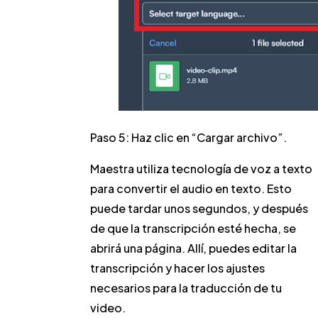
Paso 5:
Haz clic en “Cargar archivo”.
Maestra utiliza tecnología de voz a texto
para convertir el audio en texto. Esto
puede tardar unos segundos, y después
de que la transcripción esté hecha, se
abrirá una página. Allí, puedes editar la
transcripción y hacer los ajustes
necesarios para la traducción de tu
video.