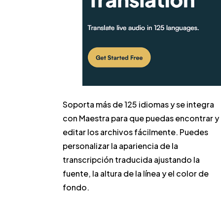
Soporta más de 125 idiomas y se integra
con Maestra para que puedas encontrar y
editar los archivos fácilmente. Puedes
personalizar la apariencia de la
transcripción traducida ajustando la
fuente, la altura de la línea y el color de
fondo.