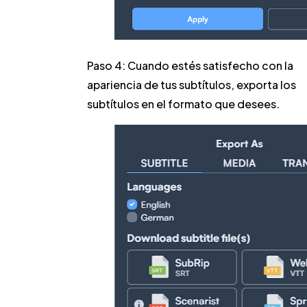
Paso 4:
Cuando estés satisfecho con la
apariencia de tus subtítulos, exporta los
subtítulos en el formato que desees.