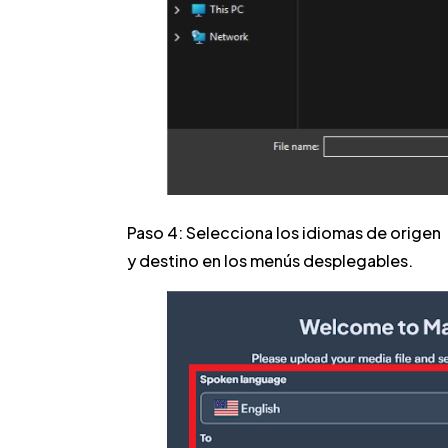
Paso 4:
Selecciona los idiomas de origen
y destino en los menús desplegables.