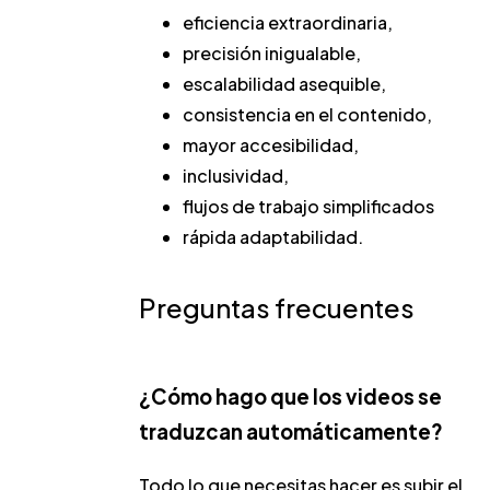
eficiencia extraordinaria,
precisión inigualable,
escalabilidad asequible,
consistencia en el contenido,
mayor accesibilidad,
inclusividad,
flujos de trabajo simplificados
rápida adaptabilidad.
Preguntas frecuentes
¿Cómo hago que los videos se
traduzcan automáticamente?
Todo lo que necesitas hacer es subir el