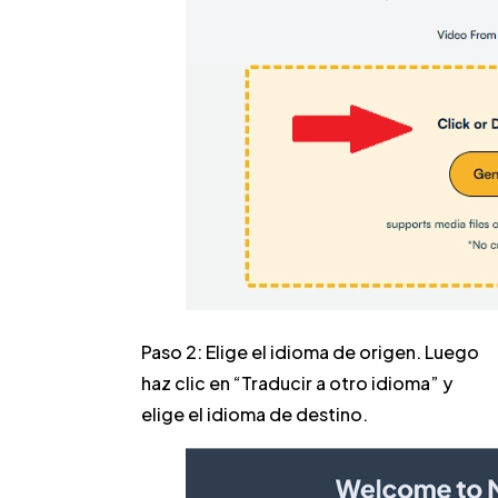
Paso 2:
Elige el idioma de origen. Luego
haz clic en “Traducir a otro idioma” y
elige el idioma de destino.