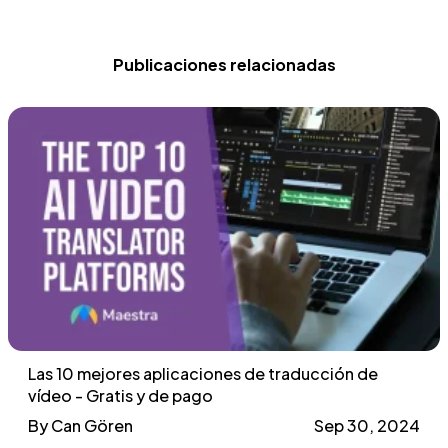
Publicaciones relacionadas
Las 10 mejores aplicaciones de traducción de
vídeo - Gratis y de pago
By Can Gören
Sep 30, 2024