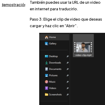
También puedes usar la URL de un video
demostración
en internet para traducirlo.
Paso 3:
Elige el clip de video que deseas
cargar y haz clic en “Abrir”.