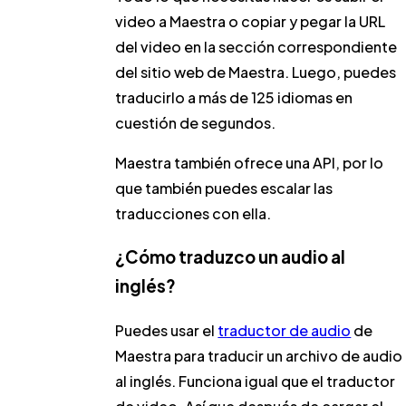
video a Maestra o copiar y pegar la URL
del video en la sección correspondiente
del sitio web de Maestra. Luego, puedes
traducirlo a más de 125 idiomas en
cuestión de segundos.
Maestra también ofrece una API, por lo
que también puedes escalar las
traducciones con ella.
¿Cómo traduzco un audio al
inglés?
Puedes usar el
traductor de audio
de
Maestra para traducir un archivo de audio
al inglés. Funciona igual que el traductor