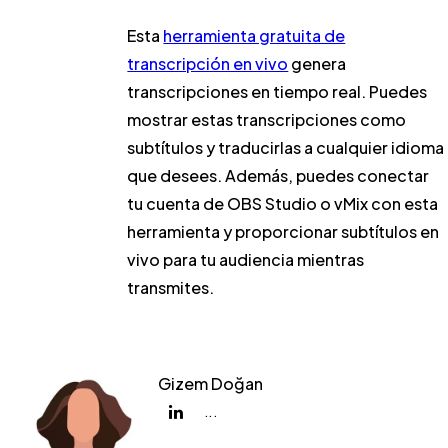
Esta
herramienta gratuita de
transcripción en vivo
genera
transcripciones en tiempo real. Puedes
mostrar estas transcripciones como
subtítulos y traducirlas a cualquier idioma
que desees. Además, puedes conectar
tu cuenta de OBS Studio o vMix con esta
herramienta y proporcionar subtítulos en
vivo para tu audiencia mientras
transmites.
Gizem Doğan
...