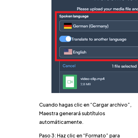
Cuando hagas clic en “Cargar archivo”,
Maestra generará subtítulos
automáticamente.
Paso 3:
Haz clic en “Formato” para