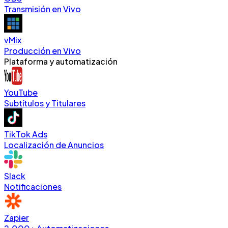
Transmisión en Vivo
vMix
Producción en Vivo
Plataforma y automatización
YouTube
Subtítulos y Titulares
TikTok Ads
Localización de Anuncios
Slack
Notificaciones
Zapier