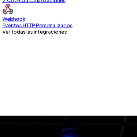
2.000+ Automatizaciones
Webhook
Eventos HTTP Personalizados
Ver todas las integraciones