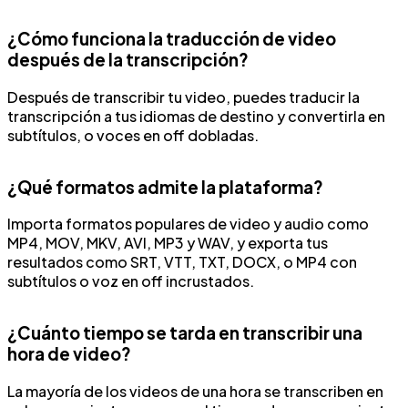
¿Cómo funciona la traducción de video
después de la transcripción?
Después de transcribir tu video, puedes traducir la
transcripción a tus idiomas de destino y convertirla en
subtítulos, o voces en off dobladas.
¿Qué formatos admite la plataforma?
Importa formatos populares de video y audio como
MP4, MOV, MKV, AVI, MP3 y WAV, y exporta tus
resultados como SRT, VTT, TXT, DOCX, o MP4 con
subtítulos o voz en off incrustados.
¿Cuánto tiempo se tarda en transcribir una
hora de video?
La mayoría de los videos de una hora se transcriben en