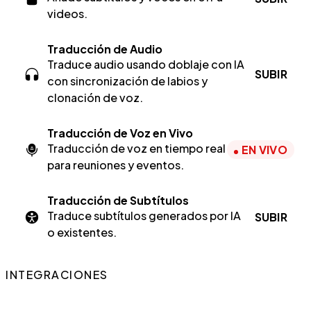
videos.
Traducción de Audio
Traduce audio usando doblaje con IA
SUBIR
con sincronización de labios y
clonación de voz.
Traducción de Voz en Vivo
Traducción de voz en tiempo real
EN VIVO
para reuniones y eventos.
Traducción de Subtítulos
Traduce subtítulos generados por IA
SUBIR
o existentes.
INTEGRACIONES