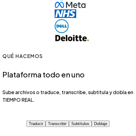
QUÉ HACEMOS
Plataforma todo en uno
Sube archivos o traduce, transcribe, subtitula y dobla en
TIEMPO REAL.
Traducir
Transcribir
Subtítulos
Doblaje