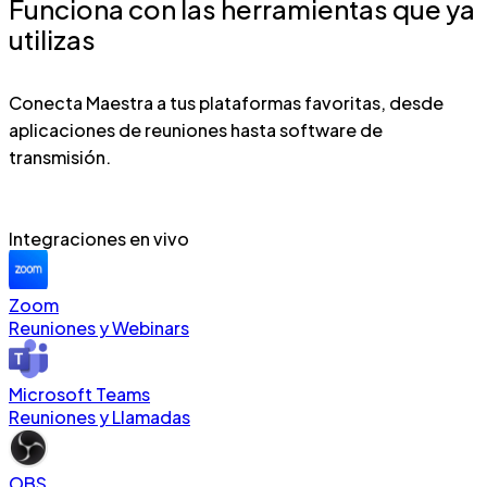
Funciona con las herramientas que ya
utilizas
Conecta Maestra a tus plataformas favoritas, desde
aplicaciones de reuniones hasta software de
transmisión.
Integraciones en vivo
Zoom
Reuniones y Webinars
Microsoft Teams
Reuniones y Llamadas
OBS