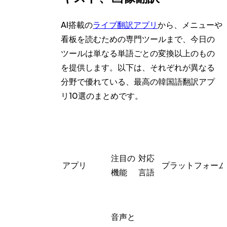
AI搭載の
ライブ翻訳アプリ
から、メニューや
看板を読むための専門ツールまで、今日の
ツールは単なる単語ごとの変換以上のもの
を提供します。以下は、それぞれが異なる
分野で優れている、最高の韓国語翻訳アプ
リ10選のまとめです。
注目の
対応
アプリ
プラットフォーム
機能
言語
音声と