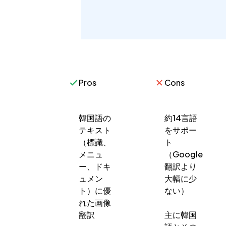
Pros
Cons
韓国語の
約14言語
テキスト
をサポー
（標識、
ト
メニュ
（Google
ー、ドキ
翻訳より
ュメン
大幅に少
ト）に優
ない）
れた画像
翻訳
主に韓国