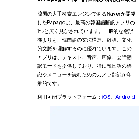
韓国の大手検索エンジンであるNaverが開発
したPapagoは、最高の韓国語翻訳アプリの
1つと広く見なされています。一般的な翻訳
機よりも、韓国語の文法構造、敬語、文化
的文脈を理解するのに優れています。この
アプリは、テキスト、音声、画像、会話翻
訳モードを提供しており、特に韓国語の標
識やメニューを読むためのカメラ翻訳が印
象的です。
利用可能プラットフォーム：
iOS
、
Android