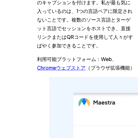
のキャプションを付けます。私が最も気に
入っているのは、1つの言語ペアに限定され
ないことです。複数のソース言語とターゲ
ット言語でセッションをホストでき、直接
リンクまたはQRコードを使用して人々がす
ばやく参加できることです。
利用可能プラットフォーム：
Web、
Chromeウェブストア
（ブラウザ拡張機能）