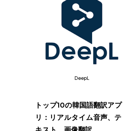
DeepL
トップ10の韓国語翻訳アプ
リ：リアルタイム音声、テ
キスト、画像翻訳