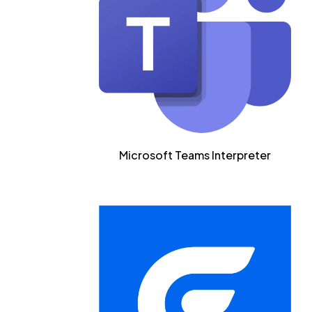
Microsoft Teams Interpreter