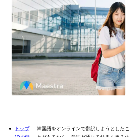
トップ
韓国語をオンラインで翻訳しようとしたこ
10の韓
とがあるなら、意味が通じる結果を得るの