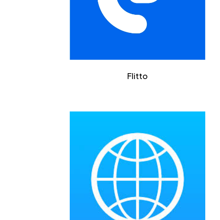
Flitto