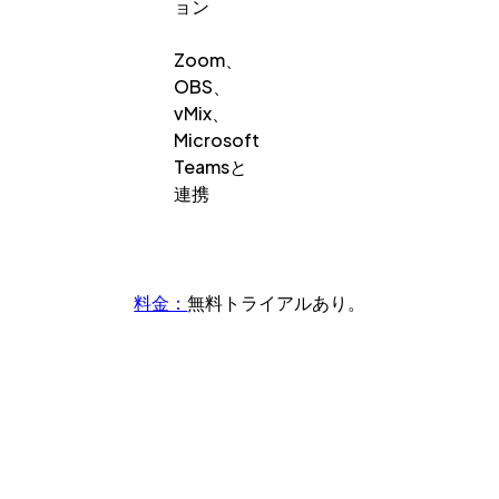
ョン
Zoom、
OBS、
vMix、
Microsoft
Teamsと
連携
料金：
無料トライアルあり。