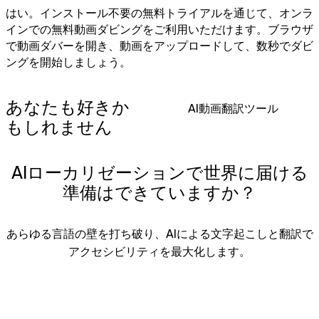
はい。インストール不要の無料トライアルを通じて、オンラ
インでの無料動画ダビングをご利用いただけます。ブラウザ
で動画ダバーを開き、動画をアップロードして、数秒でダビ
ングを開始しましょう。
あなたも好きか
AI動画翻訳ツール
もしれません
AIローカリゼーションで世界に届ける
準備はできていますか？
あらゆる言語の壁を打ち破り、AIによる文字起こしと翻訳で
アクセシビリティを最大化します。