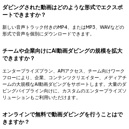
ダビングされた動画はどのような形式でエクスポ
ートできますか？
新しい音声トラック付きのMP4、またはMP3、WAVなどの
形式で音声を個別にダウンロードできます。
チームや企業向けにAI動画ダビングの規模を拡大
できますか？
エンタープライズプラン、APIアクセス、チーム向けワーク
フローにより、企業、コンテンツクリエイター、メディアチ
ームの大規模なAI動画ダビングをサポートします。大量のダ
ビングパイプライン向けに、カスタムのエンタープライズソ
リューションもご利用いただけます。
オンラインで無料で動画ダビングを行うことはで
きますか？