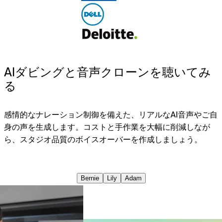
AIダビングと音声クローンを聴いてみ
る
感情的なナレーション制御を備えた、リアルなAI音声やご自
身の声を生成します。コストと手作業を大幅に削減しなが
ら、スタジオ品質のボイスオーバーを作成しましょう。
Bernie
Lily
Adam