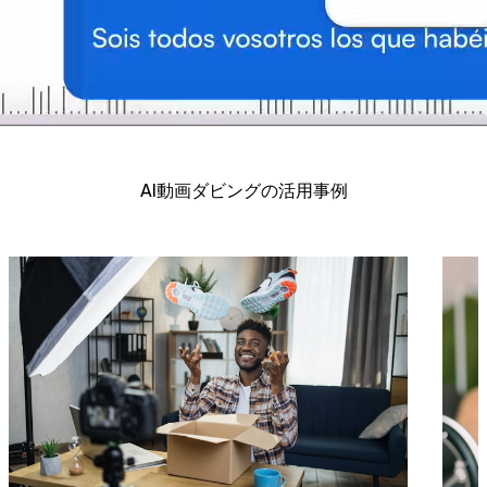
AI動画ダビングの活用事例