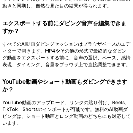
動きと同期し、自然な見た目の結果が得られます。
エクスポートする前にダビング音声を編集できま
すか？
すべてのAI動画ダビングセッションはブラウザベースのエデ
ィターで開きます。MP4やその他の形式で最終的なダビン
グ動画をエクスポートする前に、音声の選択、ペース、感情
表現、タイミング、音量をブラウザ上で直接調整できます。
YouTube動画やショート動画もダビングできます
か？
YouTube動画のアップロード、リンクの貼り付け、Reels、
TikTok、Shortsのインポートが可能です。無料のAI動画ダ
ビングは、ショート動画とロング動画のどちらにも対応して
います。