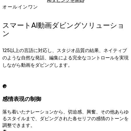
オールインワン
スマートAI動画ダビングソリューショ
ン
125以上の言語に対応し、スタジオ品質の結果、ネイティブ
のような自然な発話、編集による完全なコントロールを実現
しながら動画をダビングします。
感情表現の制御
落ち着いたナレーションから、切迫感、興奮、その他あらゆ
るスタイルまで、ダビングされた各セリフの感情のトーンを
調整できます。