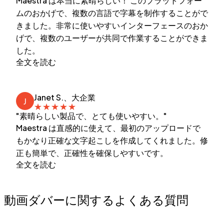
Maestra は本当に素晴らしい！ このプラットフォー
ムのおかげで、複数の言語で字幕を制作することがで
きました。非常に使いやすいインターフェースのおか
げで、複数のユーザーが共同で作業することができま
した。
全文を読む
Janet S.、大企業
J
★
★
★
★
★
"素晴らしい製品で、とても使いやすい。"
Maestra は直感的に使えて、最初のアップロードで
もかなり正確な文字起こしを作成してくれました。修
正も簡単で、正確性を確保しやすいです。
全文を読む
動画ダバーに関するよくある質問