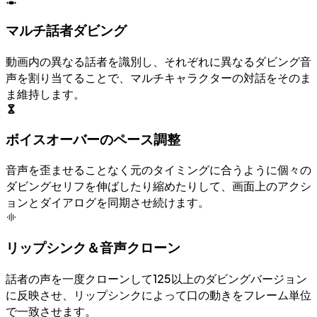
マルチ話者ダビング
動画内の異なる話者を識別し、それぞれに異なるダビング音
声を割り当てることで、マルチキャラクターの対話をそのま
ま維持します。
ボイスオーバーのペース調整
音声を歪ませることなく元のタイミングに合うように個々の
ダビングセリフを伸ばしたり縮めたりして、画面上のアクシ
ョンとダイアログを同期させ続けます。
リップシンク＆音声クローン
話者の声を一度クローンして125以上のダビングバージョン
に反映させ、リップシンクによって口の動きをフレーム単位
で一致させます。