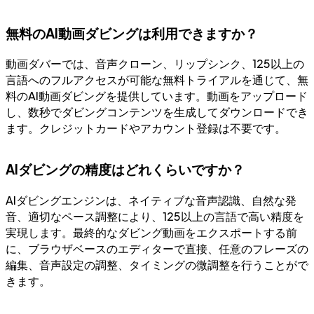
無料のAI動画ダビングは利用できますか？
動画ダバーでは、音声クローン、リップシンク、125以上の
言語へのフルアクセスが可能な無料トライアルを通じて、無
料のAI動画ダビングを提供しています。動画をアップロード
し、数秒でダビングコンテンツを生成してダウンロードでき
ます。クレジットカードやアカウント登録は不要です。
AIダビングの精度はどれくらいですか？
AIダビングエンジンは、ネイティブな音声認識、自然な発
音、適切なペース調整により、125以上の言語で高い精度を
実現します。最終的なダビング動画をエクスポートする前
に、ブラウザベースのエディターで直接、任意のフレーズの
編集、音声設定の調整、タイミングの微調整を行うことがで
きます。