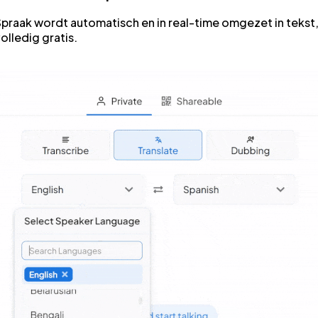
praak wordt automatisch en in real-time omgezet in tekst
olledig gratis.