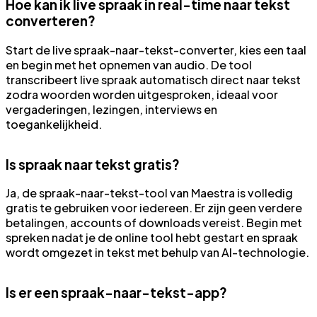
Hoe kan ik live spraak in real-time naar tekst
converteren?
Start de live spraak-naar-tekst-converter, kies een taal
en begin met het opnemen van audio. De tool
transcribeert live spraak automatisch direct naar tekst
zodra woorden worden uitgesproken, ideaal voor
vergaderingen, lezingen, interviews en
toegankelijkheid.
Is spraak naar tekst gratis?
Ja, de spraak-naar-tekst-tool van Maestra is volledig
gratis te gebruiken voor iedereen. Er zijn geen verdere
betalingen, accounts of downloads vereist. Begin met
spreken nadat je de online tool hebt gestart en spraak
wordt omgezet in tekst met behulp van AI-technologie.
Is er een spraak-naar-tekst-app?