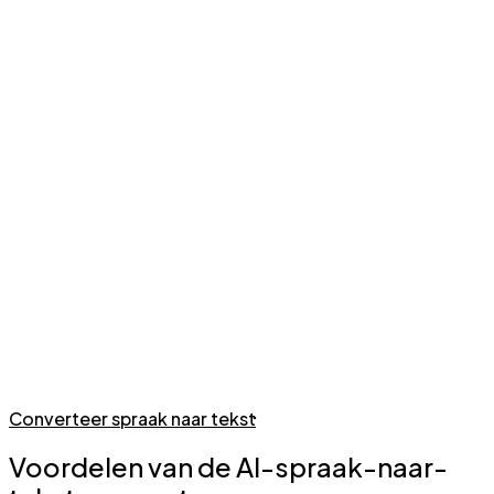
Converteer spraak naar tekst
Voordelen van de AI-spraak-naar-