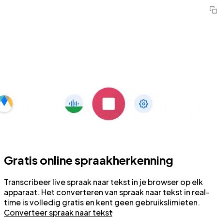
Gratis online spraakherkenning
Transcribeer live spraak naar tekst in je browser op elk
apparaat. Het converteren van spraak naar tekst in real-
time is volledig gratis en kent geen gebruikslimieten.
Converteer spraak naar tekst