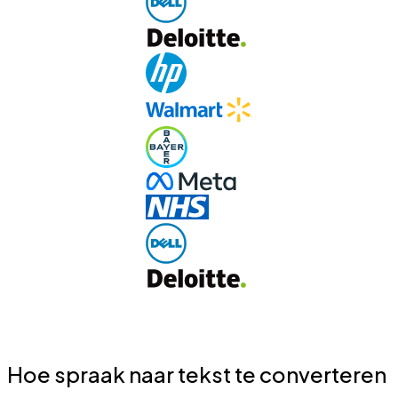
Hoe spraak naar tekst te converteren