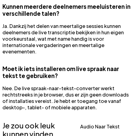
Kunnen meerdere deelnemers meeluisteren in
verschillende talen?
Ja. Dankzij het delen van meertalige sessies kunnen
deelnemers de live transcriptie bekijken in hun eigen
voorkeurstaal, wat met name handig is voor
internationale vergaderingen en meertalige
evenementen.
Moet ik iets installeren om live spraak naar
tekst te gebruiken?
Nee. De live spraak-naar-tekst-converter werkt
rechtstreeks in je browser, dus er zijn geen downloads
of installaties vereist. Je hebt er toegang toe vanaf
desktop-, tablet- of mobiele apparaten.
Je zou ook leuk
Audio Naar Tekst
kunnen vinden