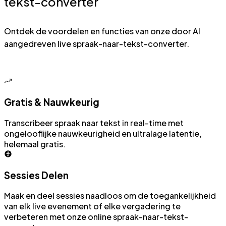
tekst-converter
Ontdek de voordelen en functies van onze door AI
aangedreven live spraak-naar-tekst-converter.
Gratis & Nauwkeurig
Transcribeer spraak naar tekst in real-time met
ongelooflijke nauwkeurigheid en ultralage latentie,
helemaal gratis.
Sessies Delen
Maak en deel sessies naadloos om de toegankelijkheid
van elk live evenement of elke vergadering te
verbeteren met onze online spraak-naar-tekst-