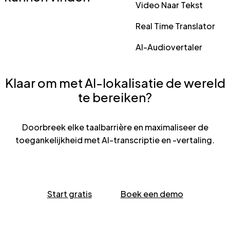
Video Naar Tekst
Real Time Translator
AI-Audiovertaler
Klaar om met AI-lokalisatie de wereld
te bereiken?
Doorbreek elke taalbarrière en maximaliseer de
toegankelijkheid met AI-transcriptie en -vertaling.
Start gratis
Boek een demo