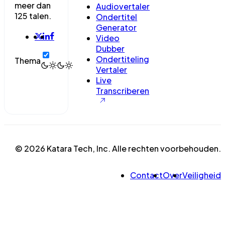
meer dan
Audiovertaler
125 talen.
Ondertitel
Generator
Video
Dubber
Ondertiteling
Thema
Vertaler
Live
Transcriberen
© 2026 Katara Tech, Inc. Alle rechten voorbehouden.
Contact
Over
Veiligheid