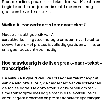
Start de online spraak-naar-tekst-tool van Maestra en
begin te praten om je stem in real-time en volledig
gratis om te zetten in tekst.
Welke AI converteert stem naar tekst?
Maestra maakt gebruik van AI-
spraakherkenningstechnologie om stem naar tekst te
converteren. Het proces is volledig gratis en online, en
er is geen account voor nodig.
Hoe nauwkeurig is de live spraak-naar-tekst-
transcriptie?
De nauwkeurigheid van live spraak naar tekst hangt af
van de audiokwaliteit, de helderheid van de spreker en
de taalselectie. De converter is ontworpen om real-
time transcriptie met hoge precisie te leveren, zelfs
voor langere opnamen en professionele toepassingen.