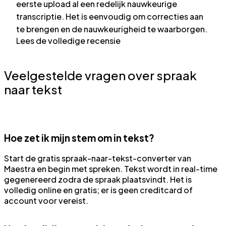
eerste upload al een redelijk nauwkeurige
transcriptie. Het is eenvoudig om correcties aan
te brengen en de nauwkeurigheid te waarborgen.
Lees de volledige recensie
Veelgestelde vragen over spraak
naar tekst
Hoe zet ik mijn stem om in tekst?
Start de gratis spraak-naar-tekst-converter van
Maestra en begin met spreken. Tekst wordt in real-time
gegenereerd zodra de spraak plaatsvindt. Het is
volledig online en gratis; er is geen creditcard of
account voor vereist.