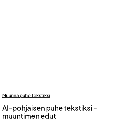
Muunna puhe tekstiksi
AI-pohjaisen puhe tekstiksi -
muuntimen edut