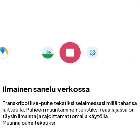
Ilmainen sanelu verkossa
Transkriboi live-puhe tekstiksi selaimessasi millä tahansa
laitteella. Puheen muuntaminen tekstiksi reaaliajassa on
täysin ilmaista ja rajoittamattomalla käytöllä.
Muunna puhe tekstiksi