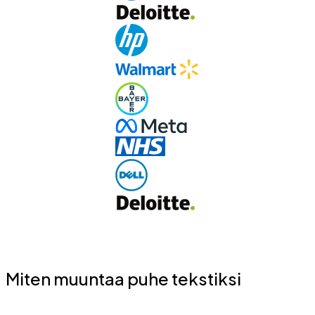
Miten muuntaa puhe tekstiksi