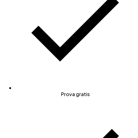
Prova gratis