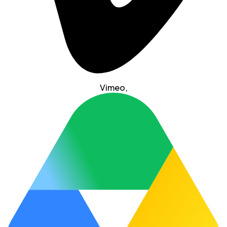
Vimeo
,