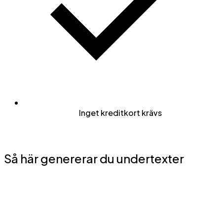
Inget kreditkort krävs
Så här genererar du undertexter