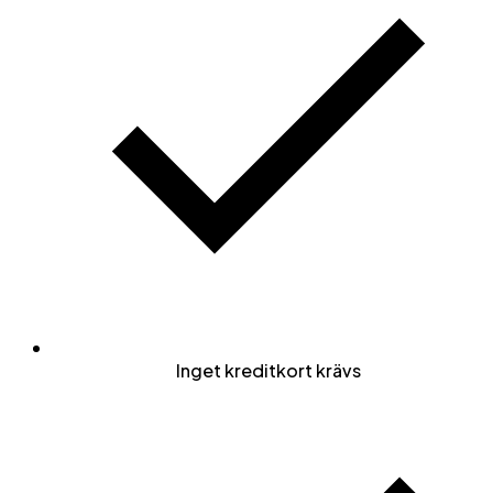
Inget kreditkort krävs