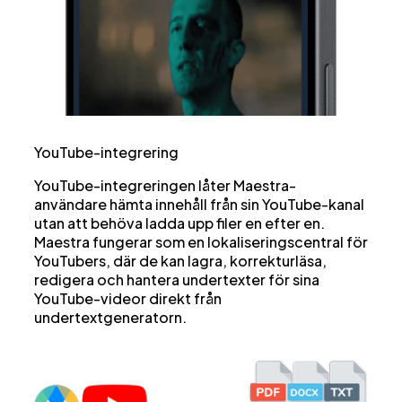
YouTube-integrering
YouTube-integreringen låter Maestra-
användare hämta innehåll från sin YouTube-kanal
utan att behöva ladda upp filer en efter en.
Maestra fungerar som en lokaliseringscentral för
YouTubers, där de kan lagra, korrekturläsa,
redigera och hantera undertexter för sina
YouTube-videor direkt från
undertextgeneratorn.