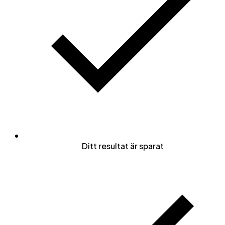
Ditt resultat är sparat