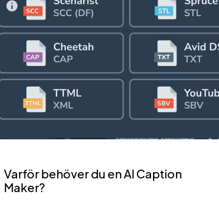
Varför behöver du en AI Caption
Maker?