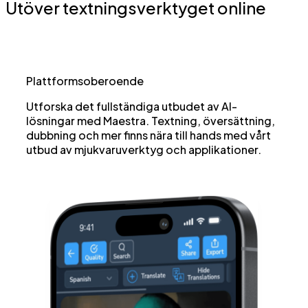
Utöver textningsverktyget online
Plattformsoberoende
Utforska det fullständiga utbudet av AI-
lösningar med Maestra. Textning, översättning,
dubbning och mer finns nära till hands med vårt
utbud av mjukvaruverktyg och applikationer.