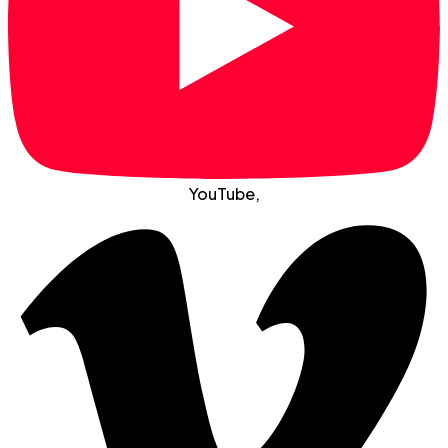
YouTube
,