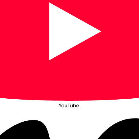
YouTube
,