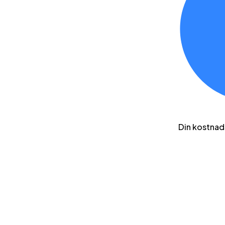
Din kostnad