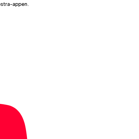
estra-appen.