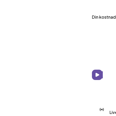
Din kostnad
Liv