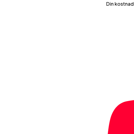
Din kostnad