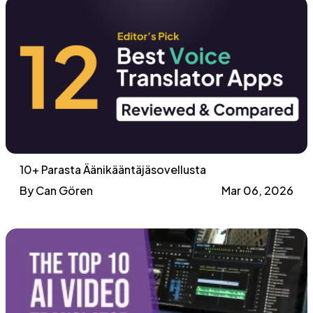
10+ Parasta Äänikääntäjäsovellusta
By Can Gören
Mar 06, 2026