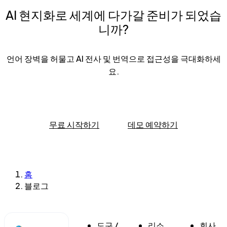
AI 현지화로 세계에 다가갈 준비가 되었습
니까?
언어 장벽을 허물고 AI 전사 및 번역으로 접근성을 극대화하세
요.
무료 시작하기
데모 예약하기
홈
블로그
도구 /
리소
회사