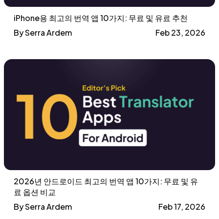
iPhone용 최고의 번역 앱 10가지: 무료 및 유료 추천
By Serra Ardem
Feb 23, 2026
2026년 안드로이드 최고의 번역 앱 10가지: 무료 및 유
료 옵션 비교
By Serra Ardem
Feb 17, 2026