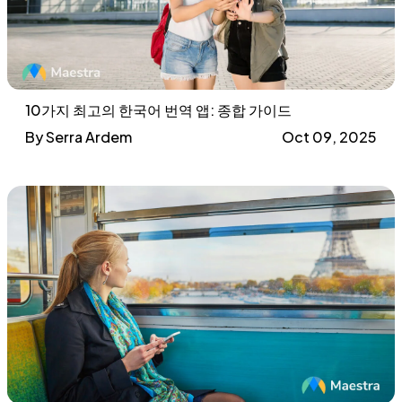
10가지 최고의 한국어 번역 앱: 종합 가이드
By Serra Ardem
Oct 09, 2025