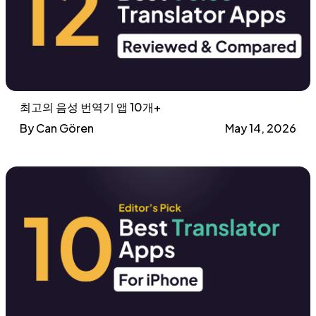
최고의 음성 번역기 앱 10개+
By Can Gören
May 14, 2026