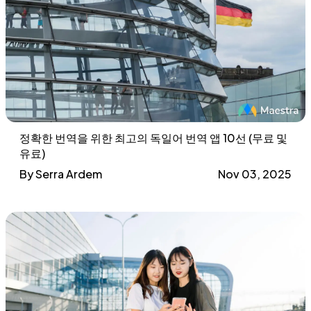
정확한 번역을 위한 최고의 독일어 번역 앱 10선 (무료 및
유료)
By Serra Ardem
Nov 03, 2025