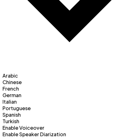
Arabic
Chinese
French
German
Italian
Portuguese
Spanish
Turkish
Enable Voiceover
Enable Speaker Diarization