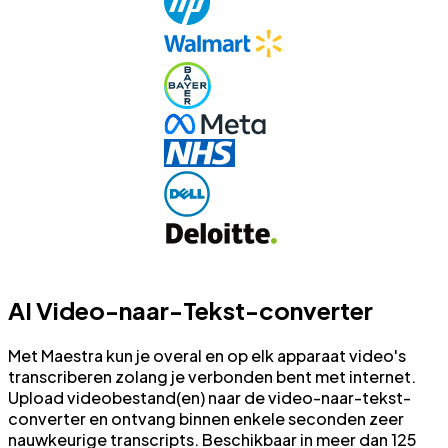
AI Video-naar-Tekst-converter
Met Maestra kun je overal en op elk apparaat video's
transcriberen zolang je verbonden bent met internet.
Upload videobestand(en) naar de video-naar-tekst-
converter en ontvang binnen enkele seconden zeer
nauwkeurige transcripts. Beschikbaar in meer dan 125