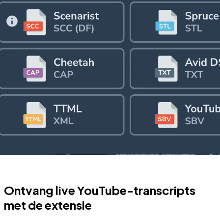
Ontvang live YouTube-transcripts
met de extensie