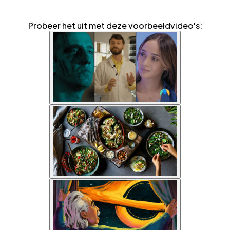
Probeer het uit met deze voorbeeldvideo's: