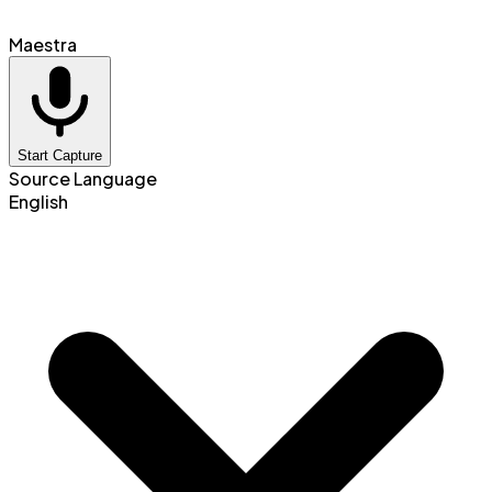
Maestra
Start Capture
Source Language
English