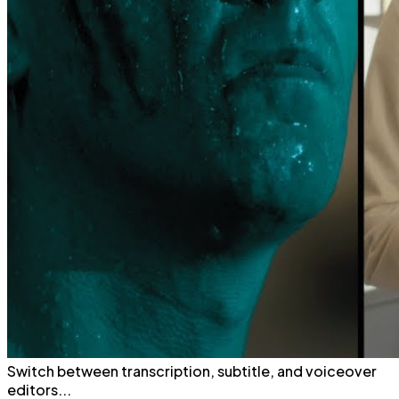
Switch
between
transcription,
subtitle,
and
voiceover
editors...