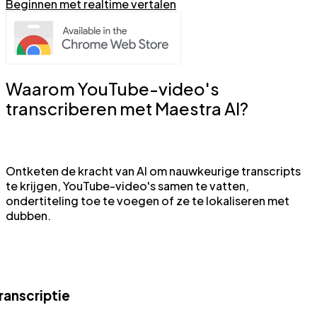
Beginnen met realtime vertalen
Waarom YouTube-video's
transcriberen met Maestra AI?
Ontketen de kracht van AI om nauwkeurige transcripts
te krijgen, YouTube-video's samen te vatten,
ondertiteling toe te voegen of ze te lokaliseren met
dubben.
ranscriptie