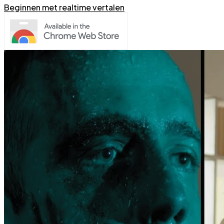
Beginnen met realtime vertalen