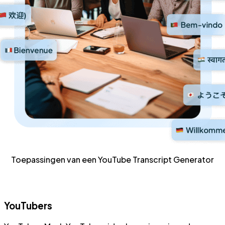
Toepassingen van een YouTube Transcript Generator
YouTubers