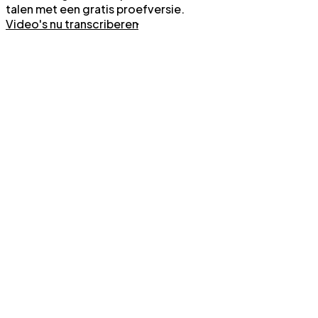
talen met een gratis proefversie.
Video's nu transcriberen