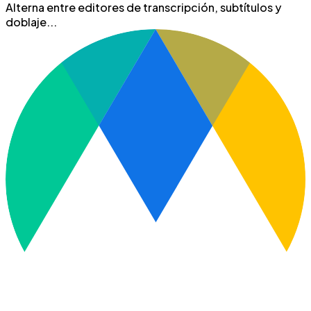
Alterna
entre
editores
de
transcripción,
subtítulos
y
doblaje...