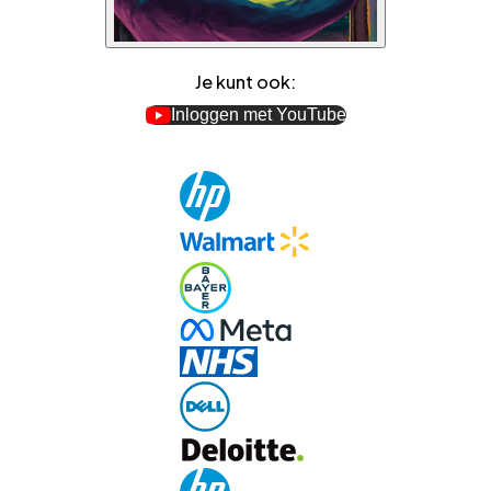
Je kunt ook:
Inloggen met YouTube