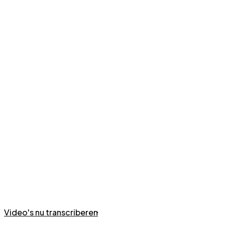
Video's nu transcriberen