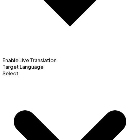
Enable Live Translation
Target Language
Spanish