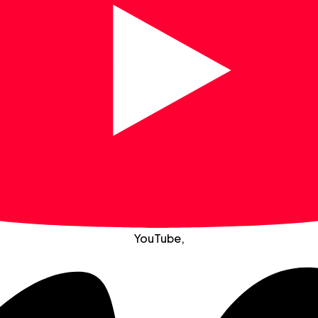
YouTube
,