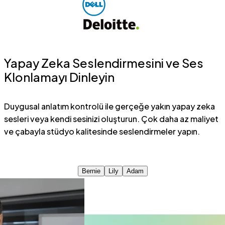
Yapay Zeka Seslendirmesini ve Ses
Klonlamayı Dinleyin
Duygusal anlatım kontrolü ile gerçeğe yakın yapay zeka
sesleri veya kendi sesinizi oluşturun. Çok daha az maliyet
ve çabayla stüdyo kalitesinde seslendirmeler yapın.
Bernie
Lily
Adam