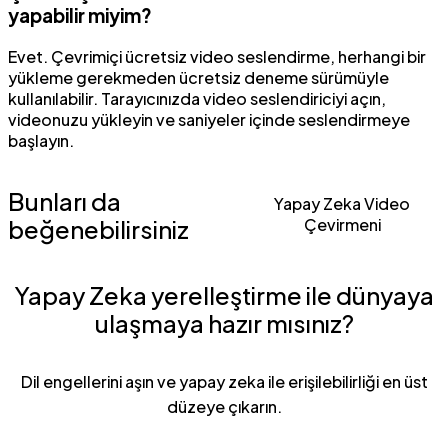
yapabilir miyim?
Evet. Çevrimiçi ücretsiz video seslendirme, herhangi bir
yükleme gerekmeden ücretsiz deneme sürümüyle
kullanılabilir. Tarayıcınızda video seslendiriciyi açın,
videonuzu yükleyin ve saniyeler içinde seslendirmeye
başlayın.
Bunları da
Yapay Zeka Video
beğenebilirsiniz
Çevirmeni
Yapay Zeka yerelleştirme ile dünyaya
ulaşmaya hazır mısınız?
Dil engellerini aşın ve yapay zeka ile erişilebilirliği en üst
düzeye çıkarın.