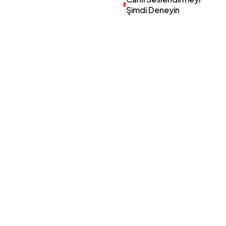
Şimdi Deneyin