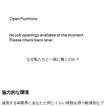
健全なワークライフバランスをサポートするフレキシブルで
完全にリモートの作業環境をお楽しみください。
Open Positions
No job openings available at the moment.
Please check back later.
なぜ私たちと一緒に働くのか？
協力的な環境
成長するAI業界にあなたと同じくらい情熱を持つ献身的なプ