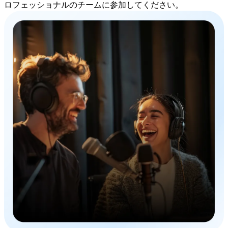
ロフェッショナルのチームに参加してください。