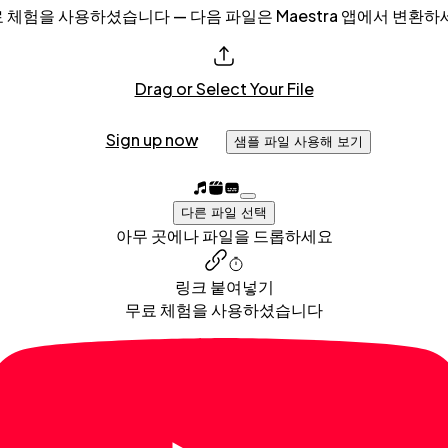
 체험을 사용하셨습니다 — 다음 파일은 Maestra 앱에서 변환하
Drag or Select Your File
Sign up now
샘플 파일 사용해 보기
다른 파일 선택
아무 곳에나 파일을 드롭하세요
링크 붙여넣기
무료 체험을 사용하셨습니다