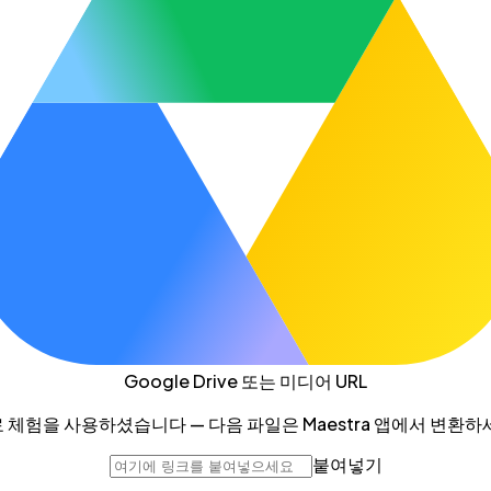
Google Drive
또는 미디어 URL
 체험을 사용하셨습니다 — 다음 파일은 Maestra 앱에서 변환하
붙여넣기