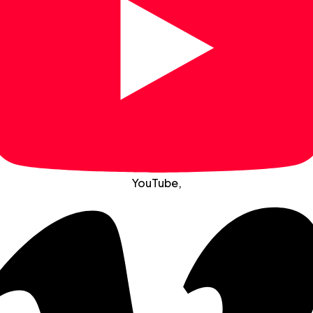
YouTube
,