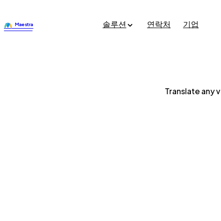
솔루션
연락처
기업
Translate any v