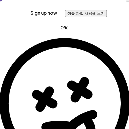
Sign up now
샘플 파일 사용해 보기
0%