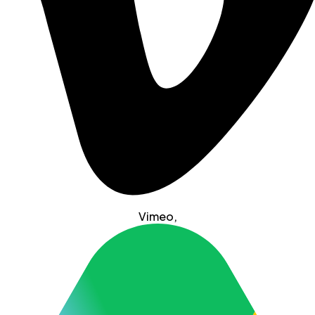
Vimeo
,