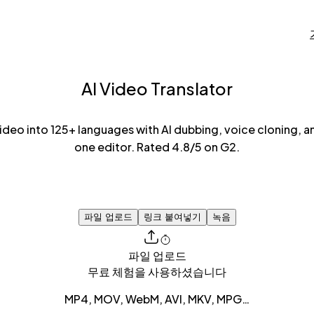
AI Video Translator
ideo into 125+ languages with AI dubbing, voice cloning, and 
one editor. Rated 4.8/5 on G2.
파일 업로드
링크 붙여넣기
녹음
파일 업로드
무료 체험을 사용하셨습니다
MP4, MOV, WebM, AVI, MKV, MPG…