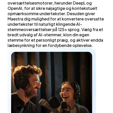
oversættelsesmotorer, herunder DeepL og
OpenAI, for at sikre nøjagtige og kontekstuelt
opmærksomme undertekster. Desuden giver
Maestra dig mulighed for at konvertere oversatte
undertekster til naturligt klingende AI-
stemmeoversættelser på 125+ sprog. Vælg fra et
bredt udvalg af AI-stemmer, klon din egen
stemme for et personligt præg, og aktiver endda
læbesynkning for en fordybende oplevelse.