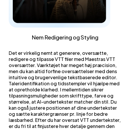
Nem Redigering og Styling
Det er virkelig nemt at generere, oversætte,
redigere og tilpasse VTT filer med Maestras VTT
oversætter. Værktøjet har meget høj præcision,
men du kan altid forfine oversættelser med dens
intuitive og brugervenlige tekstbaserede editor.
Taleridentifikation og tidsstempler vil hjælpe med
at opretholde klarhed. I mellemtiden sikrer
tilpasningsmuligheder som skrifttype, farve og
størrelse, at AI-undertekster matcher din stil. Du
kan også justere positionen af dine undertekster
og sætte karaktergrænser pr. linje for bedre
læsbarhed. Efter du har oversat VTT undertekster,
er du fri til at finjustere hver detalje gennem den