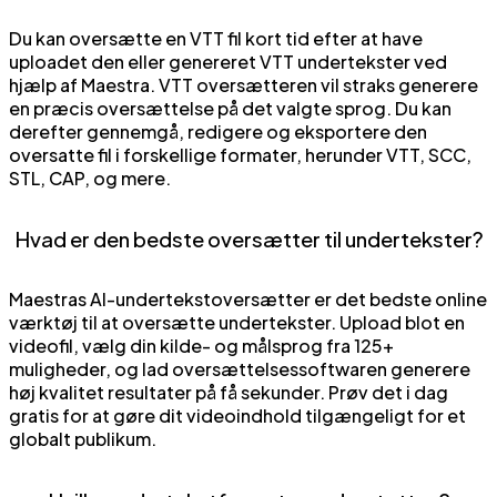
Du kan oversætte en VTT fil kort tid efter at have
uploadet den eller genereret VTT undertekster ved
hjælp af Maestra. VTT oversætteren vil straks generere
en præcis oversættelse på det valgte sprog. Du kan
derefter gennemgå, redigere og eksportere den
oversatte fil i forskellige formater, herunder VTT, SCC,
STL, CAP, og mere.
Hvad er den bedste oversætter til undertekster?
Maestras AI-undertekstoversætter er det bedste online
værktøj til at oversætte undertekster. Upload blot en
videofil, vælg din kilde- og målsprog fra 125+
muligheder, og lad oversættelsessoftwaren generere
høj kvalitet resultater på få sekunder. Prøv det i dag
gratis for at gøre dit videoindhold tilgængeligt for et
globalt publikum.