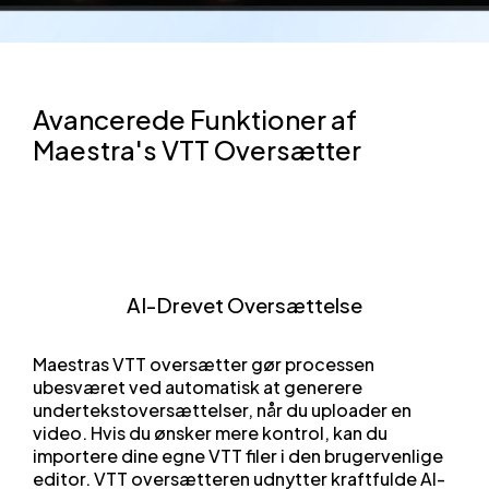
Avancerede Funktioner af
Maestra's VTT Oversætter
AI-Drevet Oversættelse
Maestras VTT oversætter gør processen
ubesværet ved automatisk at generere
undertekstoversættelser, når du uploader en
video. Hvis du ønsker mere kontrol, kan du
importere dine egne VTT filer i den brugervenlige
editor. VTT oversætteren udnytter kraftfulde AI-