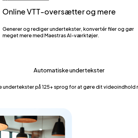
Online VTT-oversætter og mere
Generer og rediger undertekster, konvertér filer og gør
meget mere med Maestras AI-værktøjer.
Automatiske undertekster
 undertekster på 125+ sprog for at gøre dit videoindhold 