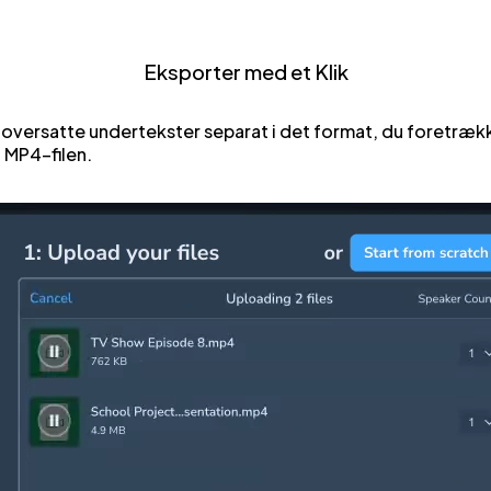
Eksporter med et Klik
oversatte undertekster separat i det format, du foretrække
MP4-filen.