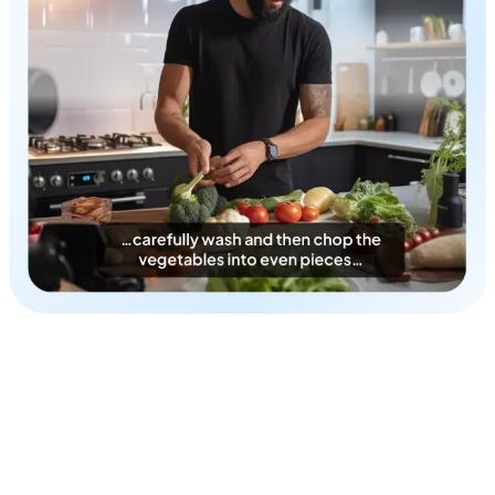
Omkostningseffektivitet