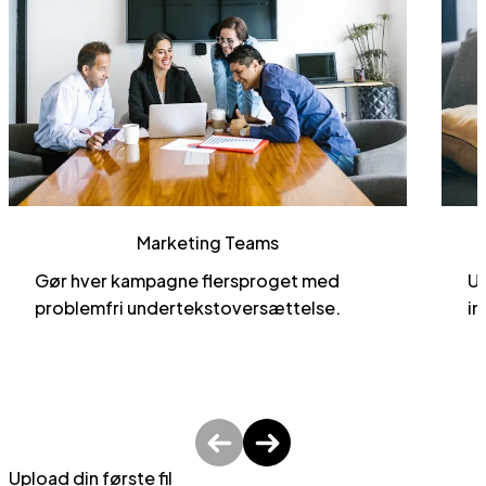
Marketing Teams
Gør hver kampagne flersproget med
Ud
problemfri undertekstoversættelse.
in
Upload din første fil