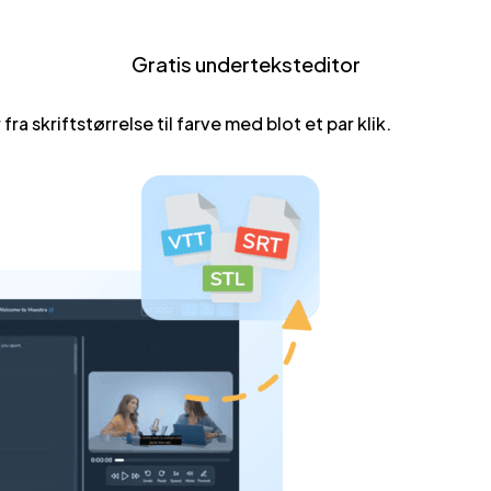
Gratis underteksteditor
ra skriftstørrelse til farve med blot et par klik.