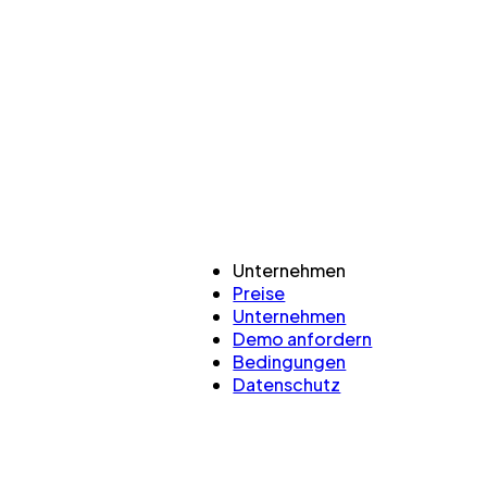
Unternehmen
Preise
Unternehmen
Demo anfordern
Bedingungen
Datenschutz