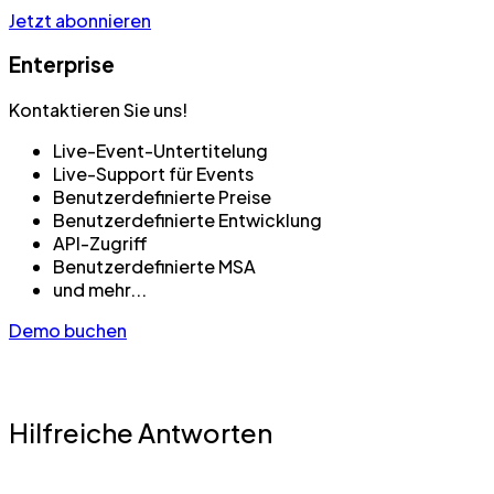
Jetzt abonnieren
Enterprise
Kontaktieren Sie uns!
Live-Event-Untertitelung
Live-Support für Events
Benutzerdefinierte Preise
Benutzerdefinierte Entwicklung
API-Zugriff
Benutzerdefinierte MSA
und mehr...
Demo buchen
Hilfreiche Antworten