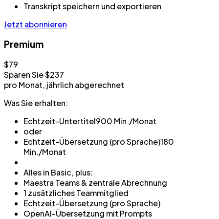
Transkript speichern und exportieren
Jetzt abonnieren
Premium
$79
Sparen Sie $237
pro Monat, jährlich abgerechnet
Was Sie erhalten:
Echtzeit-Untertitel
900 Min./Monat
oder
Echtzeit-Übersetzung (pro Sprache)
180
Min./Monat
Alles in Basic, plus:
Maestra Teams & zentrale Abrechnung
1 zusätzliches Teammitglied
Echtzeit-Übersetzung (pro Sprache)
OpenAI-Übersetzung mit Prompts