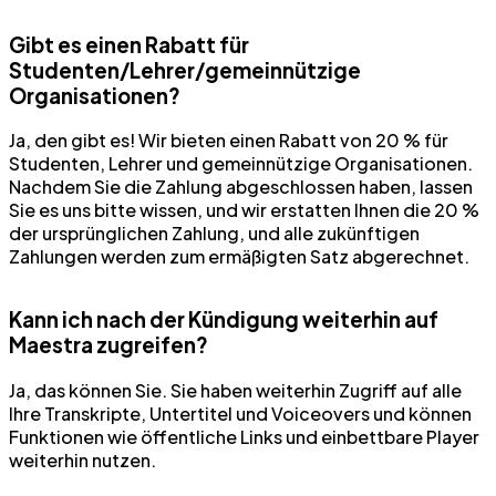
Gibt es einen Rabatt für
Studenten/Lehrer/gemeinnützige
Organisationen?
Ja, den gibt es! Wir bieten einen Rabatt von 20 % für
Studenten, Lehrer und gemeinnützige Organisationen.
Nachdem Sie die Zahlung abgeschlossen haben, lassen
Sie es uns bitte wissen, und wir erstatten Ihnen die 20 %
der ursprünglichen Zahlung, und alle zukünftigen
Zahlungen werden zum ermäßigten Satz abgerechnet.
Kann ich nach der Kündigung weiterhin auf
Maestra zugreifen?
Ja, das können Sie. Sie haben weiterhin Zugriff auf alle
Ihre Transkripte, Untertitel und Voiceovers und können
Funktionen wie öffentliche Links und einbettbare Player
weiterhin nutzen.