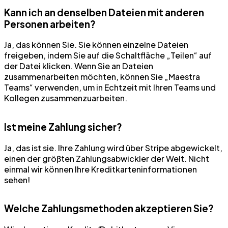
Kann ich an denselben Dateien mit anderen
Personen arbeiten?
Ja, das können Sie. Sie können einzelne Dateien
freigeben, indem Sie auf die Schaltfläche „Teilen“ auf
der Datei klicken. Wenn Sie an Dateien
zusammenarbeiten möchten, können Sie „Maestra
Teams“ verwenden, um in Echtzeit mit Ihren Teams und
Kollegen zusammenzuarbeiten.
Ist meine Zahlung sicher?
Ja, das ist sie. Ihre Zahlung wird über Stripe abgewickelt,
einen der größten Zahlungsabwickler der Welt. Nicht
einmal wir können Ihre Kreditkarteninformationen
sehen!
Welche Zahlungsmethoden akzeptieren Sie?