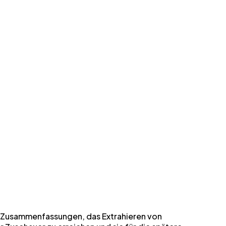
ln, Zusammenfassungen, das Extrahieren von