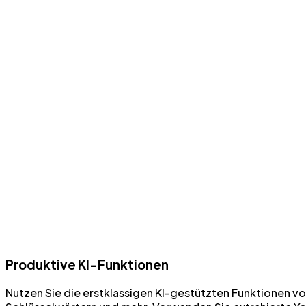
Produktive KI-Funktionen
Nutzen Sie die erstklassigen KI-gestützten Funktionen vo