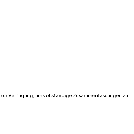
a zur Verfügung, um vollständige Zusammenfassungen zu