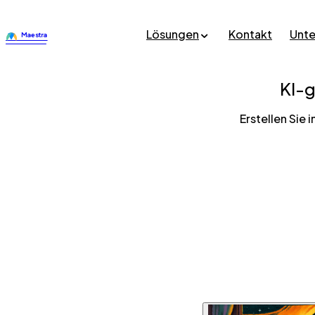
Lösungen
Kontakt
Unt
KI-
Erstellen Sie