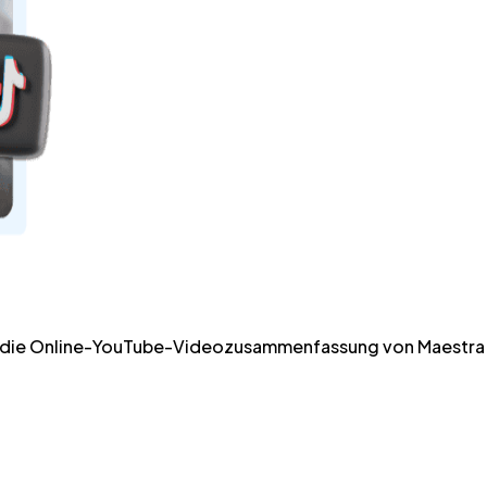
nen die Online-YouTube-Videozusammenfassung von Maestr