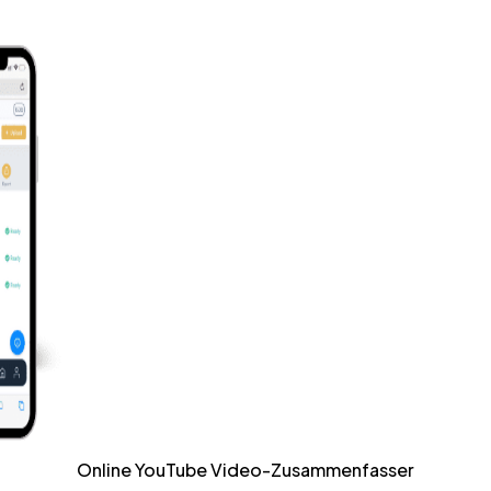
Online YouTube Video-Zusammenfasser