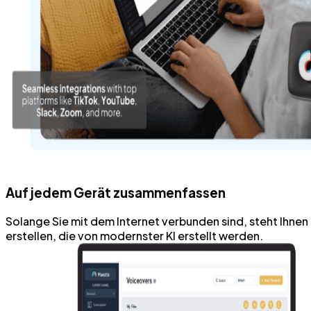
Auf jedem Gerät zusammenfassen
Solange Sie mit dem Internet verbunden sind, steht Ih
erstellen, die von modernster KI erstellt werden.