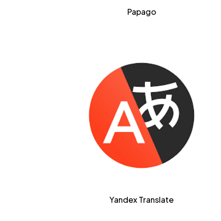
Papago
Yandex Translate