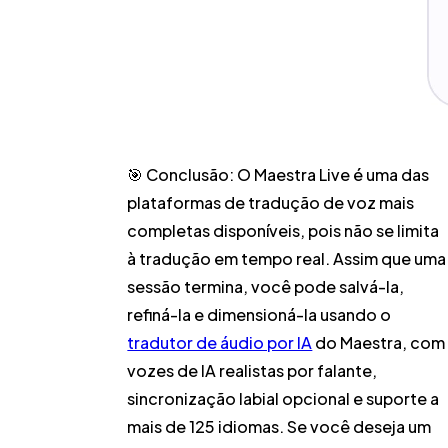
🎯
Conclusão:
O Maestra Live é uma das
plataformas de tradução de voz mais
completas disponíveis, pois não se limita
à tradução em tempo real. Assim que uma
sessão termina, você pode salvá-la,
refiná-la e dimensioná-la usando o
tradutor de áudio por IA
do Maestra, com
vozes de IA realistas por falante,
sincronização labial opcional e suporte a
mais de 125 idiomas. Se você deseja um