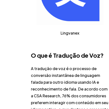
Lingvanex
O que é Tradução de Voz?
A tradução de voz é o processo de
conversão instantânea de linguagem
falada para outro idioma usando IA e
reconhecimento de fala. De acordo com
a
CSA Research
,
76% dos consumidores
preferem interagir com conteúdo em seu