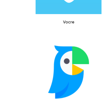
Vocre