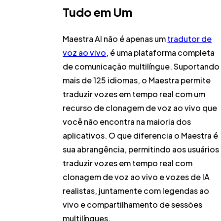
Tudo em Um
Maestra AI não é apenas um
tradutor de
voz ao vivo
, é uma plataforma completa
de comunicação multilíngue. Suportando
mais de 125 idiomas, o Maestra permite
traduzir vozes em tempo real com um
recurso de clonagem de voz ao vivo que
você não encontra na maioria dos
aplicativos. O que diferencia o Maestra é
sua abrangência, permitindo aos usuários
traduzir vozes em tempo real com
clonagem de voz ao vivo e vozes de IA
realistas, juntamente com legendas ao
vivo e compartilhamento de sessões
multilíngues.