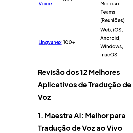
Voice
Microsoft
Teams
(Reuniões)
Web, iOS,
Android,
Lingvanex
100+
Windows,
macOS
Revisão dos 12 Melhores
Aplicativos de Tradução de
Voz
1. Maestra AI: Melhor para
Tradução de Voz ao Vivo