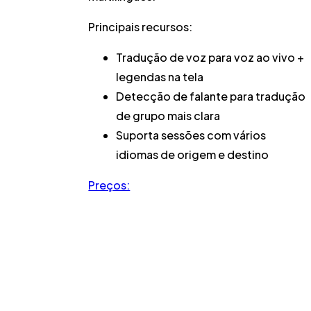
Principais recursos:
Tradução de voz para voz ao vivo +
legendas na tela
Detecção de falante para tradução
de grupo mais clara
Suporta sessões com vários
idiomas de origem e destino
Preços: