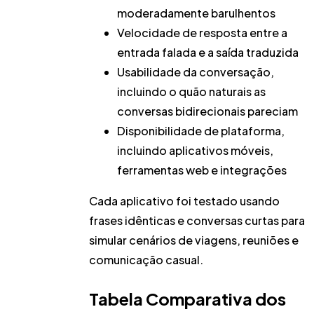
moderadamente barulhentos
Velocidade de resposta
entre a
entrada falada e a saída traduzida
Usabilidade da conversação
,
incluindo o quão naturais as
conversas bidirecionais pareciam
Disponibilidade de plataforma
,
incluindo aplicativos móveis,
ferramentas web e integrações
Cada aplicativo foi testado usando
frases idênticas e conversas curtas
para
simular cenários de viagens, reuniões e
comunicação casual.
Tabela Comparativa dos