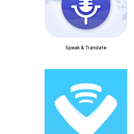
Speak & Translate