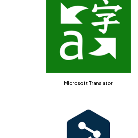
Microsoft Translator