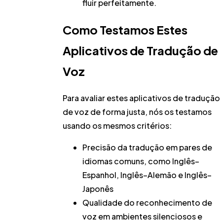
fluir perfeitamente.
Como Testamos Estes
Aplicativos de Tradução de
Voz
Para avaliar estes aplicativos de tradução
de voz de forma justa, nós os testamos
usando os mesmos critérios:
Precisão da tradução
em pares de
idiomas comuns, como Inglês–
Espanhol, Inglês–Alemão e Inglês–
Japonês
Qualidade do reconhecimento de
voz
em ambientes silenciosos e