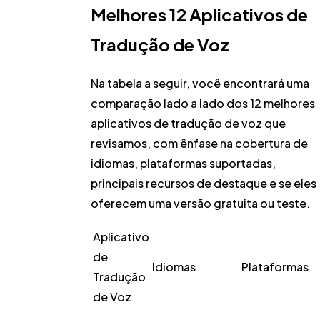
Melhores 12 Aplicativos de
Tradução de Voz
Na tabela a seguir, você encontrará uma
comparação lado a lado dos 12 melhores
aplicativos de tradução de voz que
revisamos, com ênfase na cobertura de
idiomas, plataformas suportadas,
principais recursos de destaque e se eles
oferecem uma versão gratuita ou teste.
Aplicativo
de
Idiomas
Plataformas
Tradução
de Voz