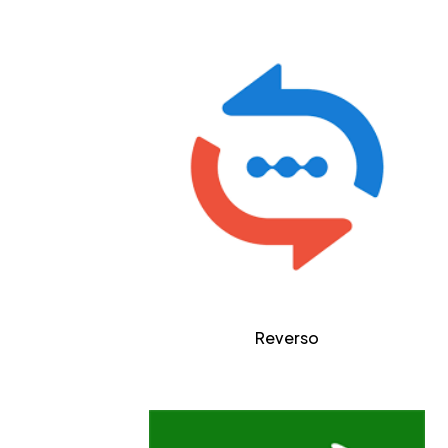
Reverso