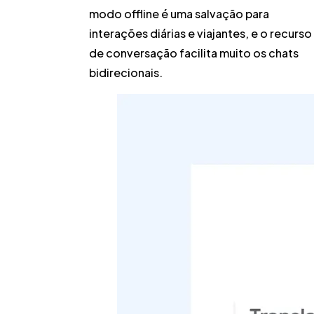
modo offline é uma salvação para
interações diárias e viajantes, e o recurso
de conversação facilita muito os chats
bidirecionais.