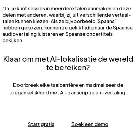
“Ja, je kunt sessies in meerdere talen aanmaken en deze
delen met anderen, waarbij zij uit verschillende vertaal­
talen kunnen kiezen. Als ze bijvoorbeeld ‘Spaans’
hebben gekozen, kunnen ze gelijktijdig naar de Spaanse
audiovertaling luisteren en Spaanse ondertitels
bekijken.
Klaar om met AI-lokalisatie de wereld
te bereiken?
Doorbreek elke taalbarrière en maximaliseer de
toegankelijkheid met AI-transcriptie en -vertaling.
Start gratis
Boek een demo