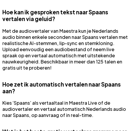
Hoe kan ik gesproken tekst naar Spaans
vertalen via geluid?
Met de audiovertaler van Maestra kun je Nederlands
audio binnen enkele seconden naar Spaans vertalen met
realistische AI-stemmen, lip-sync en stemkloning.
Upload eenvoudig een audiobestand of neem live
spraak op en vertaal automatisch met uitstekende
nauwkeurigheid. Beschikbaar in meer dan 125 talen en
gratis uit te proberen!
Hoe zet ik automatisch vertalen naar Spaans
aan?
Kies ‘Spaans’ als vertaaltaal in Maestra Live of de
audiovertaler en vertaal automatisch Nederlands audio
naar Spaans, op aanvraag of in real-time.