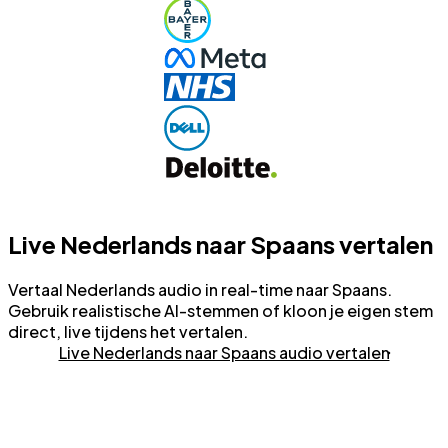
Live Nederlands naar Spaans vertalen
Vertaal Nederlands audio in real-time naar Spaans.
Gebruik realistische AI-stemmen of kloon je eigen stem
direct, live tijdens het vertalen.
Live Nederlands naar Spaans audio vertalen