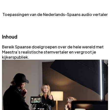
Toepassingen van de Nederlands–Spaans audio vertaler
Inhoud
Bereik Spaanse doelgroepen over de hele wereld met
Maestra’s realistische stemvertaler en vergroot je
kijkerspubliek.