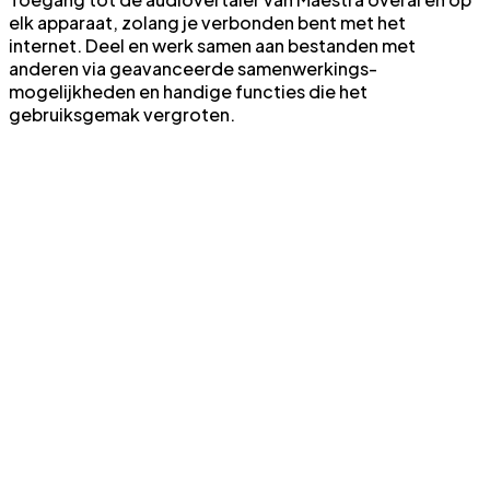
elk apparaat, zolang je verbonden bent met het
internet. Deel en werk samen aan bestanden met
anderen via geavanceerde samenwerkings­
mogelijkheden en handige functies die het
gebruiksgemak vergroten.