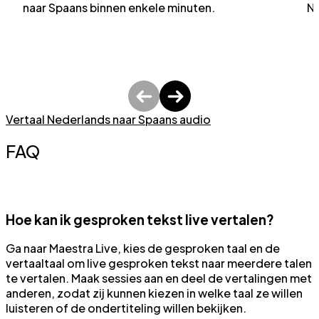
naar Spaans binnen enkele minuten.
Ne
Vertaal Nederlands naar Spaans audio
FAQ
Hoe kan ik gesproken tekst live vertalen?
Ga naar Maestra Live, kies de gesproken taal en de
vertaaltaal om live gesproken tekst naar meerdere talen
te vertalen. Maak sessies aan en deel de vertalingen met
anderen, zodat zij kunnen kiezen in welke taal ze willen
luisteren of de ondertiteling willen bekijken.