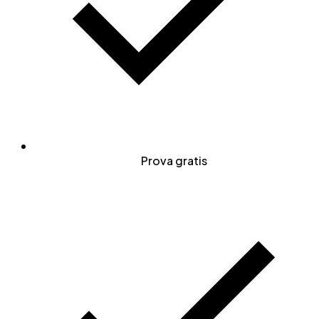
Prova gratis