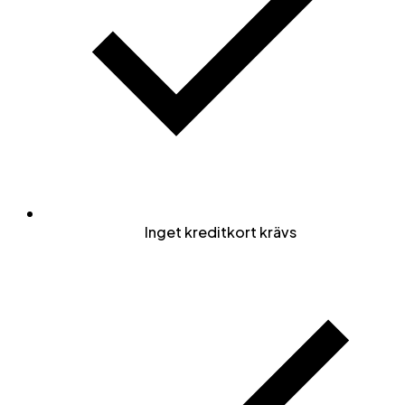
Inget kreditkort krävs