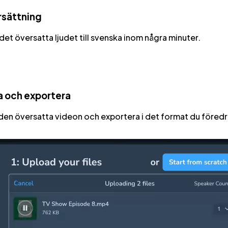
rsättning
et översatta ljudet till svenska inom några minuter.
a och exportera
den översatta videon och exportera i det format du föredr