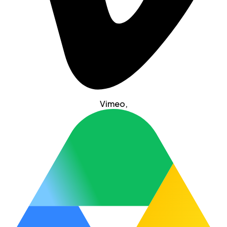
Vimeo
,