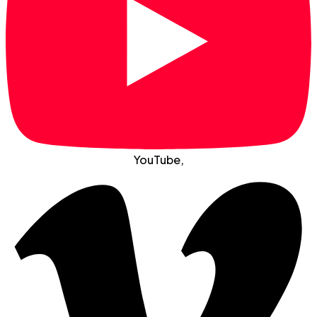
YouTube
,