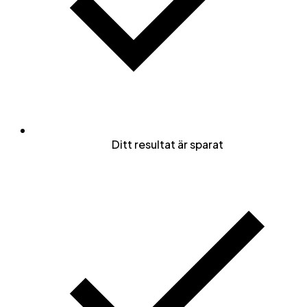
Ditt resultat är sparat