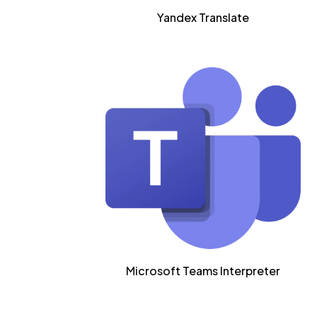
Yandex Translate
Microsoft Teams Interpreter