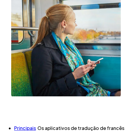
Principais
Os aplicativos de tradução de francês