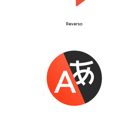
Reverso