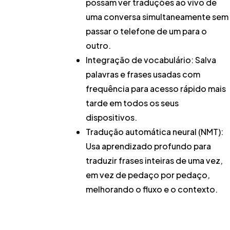
possam ver traduções ao vivo de
uma conversa simultaneamente sem
passar o telefone de um para o
outro.
Integração de vocabulário:
Salva
palavras e frases usadas com
frequência para acesso rápido mais
tarde em todos os seus
dispositivos.
Tradução automática neural (NMT):
Usa aprendizado profundo para
traduzir frases inteiras de uma vez,
em vez de pedaço por pedaço,
melhorando o fluxo e o contexto.