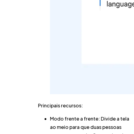
Principais recursos:
Modo frente a frente:
Divide a tela
ao meio para que duas pessoas