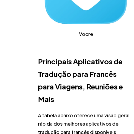
Vocre
Principais Aplicativos de
Tradução para Francês
para Viagens, Reuniões e
Mais
A tabela abaixo oferece uma visão geral
rápida dos melhores aplicativos de
tradução para francês disponíveis