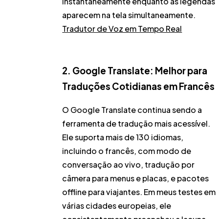
instantaneamente enquanto as legendas
aparecem na tela simultaneamente.
Tradutor de Voz em Tempo Real
2. Google Translate: Melhor para
Traduções Cotidianas em Francês
O Google Translate continua sendo a
ferramenta de tradução mais acessível.
Ele suporta mais de 130 idiomas,
incluindo o francês, com modo de
conversação ao vivo, tradução por
câmera para menus e placas, e pacotes
offline para viajantes. Em meus testes em
várias cidades europeias, ele