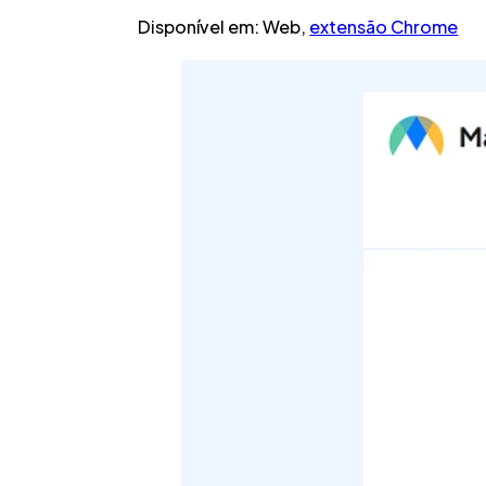
Disponível em:
Web,
extensão Chrome