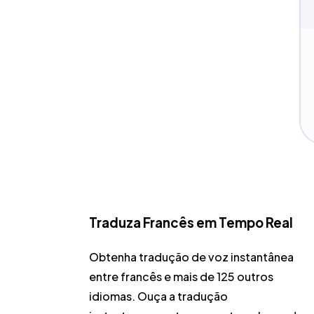
Traduza Francês em Tempo Real
Obtenha tradução de voz instantânea
entre francês e mais de 125 outros
idiomas. Ouça a tradução