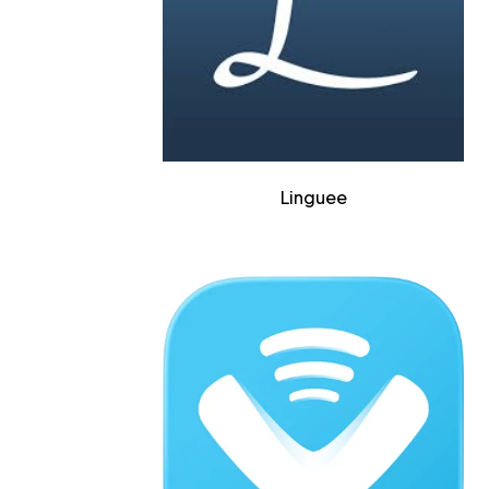
Linguee