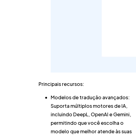
Principais recursos:
Modelos de tradução avançados:
Suporta múltiplos motores de IA,
incluindo DeepL, OpenAI e Gemini,
permitindo que você escolha o
modelo que melhor atende às suas