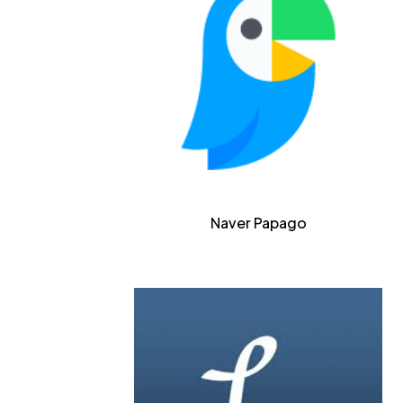
Naver Papago